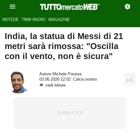
NOTIZIE
TMW RADIO
MAGAZINE
India, la statua di Messi di 21
metri sarà rimossa: "Oscilla
con il vento, non è sicura"
Autore
Michele Pavese
03.06.2026 12:02
Calcio estero
vedi letture