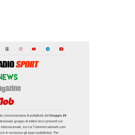
la concessionaria di pubblicità del
Gruppo 24
lezionato gruppo di editori terzi presenti sul
e internazionale, tra cui Tuttomercatoweb.com
sce in esclusiva gli spazi pubblicitari. Per