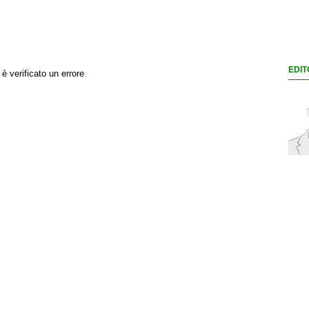
EDIT
 è verificato un errore