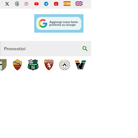
Pronostici