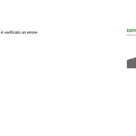
EDIT
 è verificato un errore