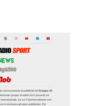
la concessionaria di pubblicità del
Gruppo 24
lezionato gruppo di editori terzi presenti sul
e internazionale, tra cui Tuttomercatoweb.com
sce in esclusiva gli spazi pubblicitari. Per