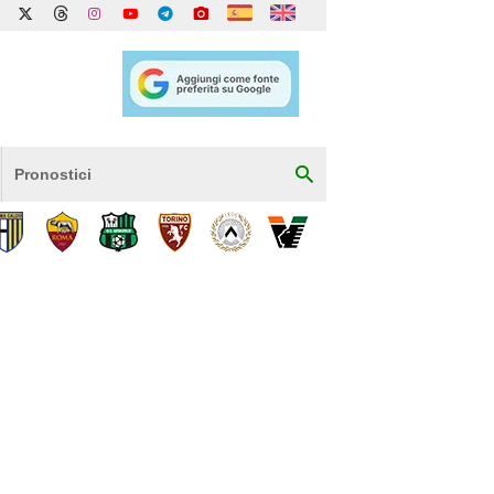
Pronostici