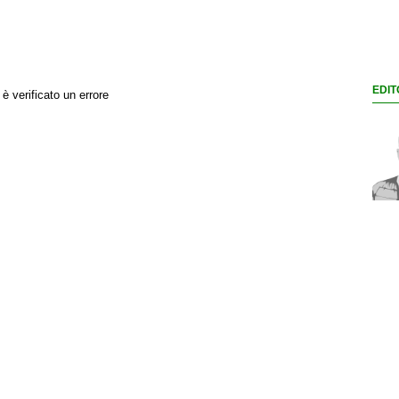
EDIT
 è verificato un errore