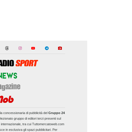
la concessionaria di pubblicità del
Gruppo 24
lezionato gruppo di editori terzi presenti sul
e internazionale, tra cui Tuttomercatoweb.com
sce in esclusiva gli spazi pubblicitari. Per