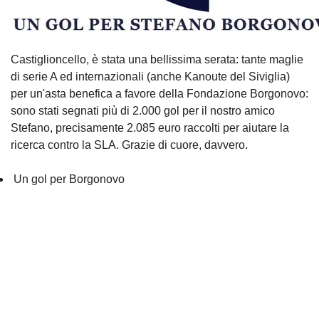
Castiglioncello, è stata una bellissima serata: tante maglie
di serie A ed internazionali (anche Kanoute del Siviglia)
per un'asta benefica a favore della Fondazione Borgonovo:
sono stati segnati più di 2.000 gol per il nostro amico
Stefano, precisamente 2.085 euro raccolti per aiutare la
ricerca contro la SLA. Grazie di cuore, davvero.
Un gol per Borgonovo