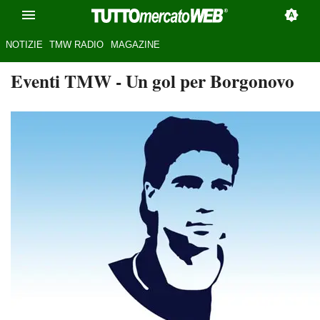
NOTIZIE
TMW RADIO
MAGAZINE
Eventi TMW
- Un gol per Borgonovo