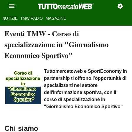
NOTIZIE
TMW RADIO
MAGAZINE
Eventi TMW
- Corso di
specializzazione in "Giornalismo
Economico Sportivo"
Tuttomercatoweb e SportEconomy in
partnership ti offrono l'opportunità di
specializzarti nel settore
dell'informazione sportiva, con il
corso di specializzazione in
"Giornalismo Economico Sportivo"
Chi siamo