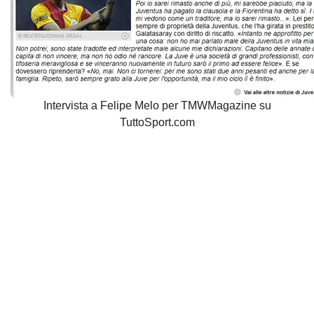
Intervista a Felipe Melo per TMWMagazine su
TuttoSport.com