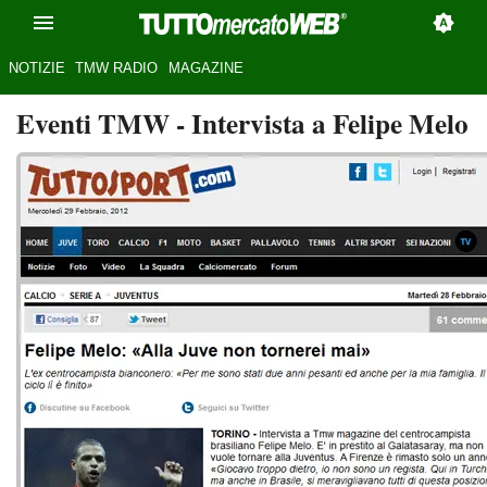
NOTIZIE
TMW RADIO
MAGAZINE
Eventi TMW
- Intervista a Felipe Melo