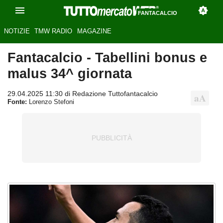
FANTACALCIO
NOTIZIE
TMW RADIO
MAGAZINE
Fantacalcio - Tabellini bonus e
malus 34^ giornata
29.04.2025 11:30 di Redazione Tuttofantacalcio
Fonte:
Lorenzo Stefoni