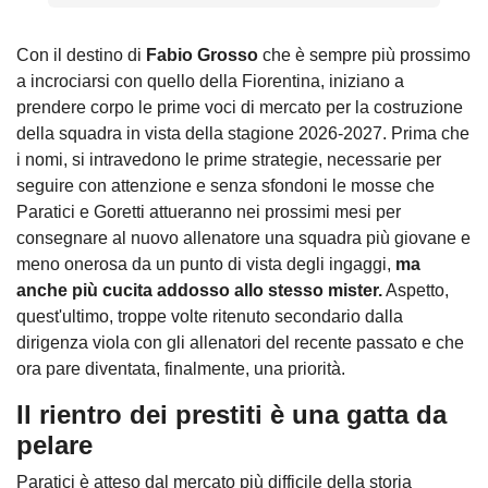
Con il destino di
Fabio Grosso
che è sempre più prossimo
a incrociarsi con quello della Fiorentina, iniziano a
prendere corpo le prime voci di mercato per la costruzione
della squadra in vista della stagione 2026-2027. Prima che
i nomi, si intravedono le prime strategie, necessarie per
seguire con attenzione e senza sfondoni le mosse che
Paratici e Goretti attueranno nei prossimi mesi per
consegnare al nuovo allenatore una squadra più giovane e
meno onerosa da un punto di vista degli ingaggi,
ma
anche più cucita addosso allo stesso mister.
Aspetto,
quest'ultimo, troppe volte ritenuto secondario dalla
dirigenza viola con gli allenatori del recente passato e che
ora pare diventata, finalmente, una priorità.
Il rientro dei prestiti è una gatta da
pelare
Paratici è atteso dal mercato più difficile della storia