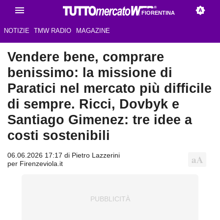
FIORENTINA
NOTIZIE
TMW RADIO
MAGAZINE
Vendere bene, comprare
benissimo: la missione di
Paratici nel mercato più difficile
di sempre. Ricci, Dovbyk e
Santiago Gimenez: tre idee a
costi sostenibili
06.06.2026 17:17 di Pietro Lazzerini
per Firenzeviola.it