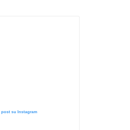
o post su Instagram