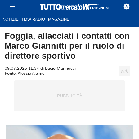
FROSINONE
NOTIZIE
TMW RADIO
MAGAZINE
Foggia, allacciati i contatti con
Marco Giannitti per il ruolo di
direttore sportivo
09.07.2025 11:34 di Lucio Marinucci
Fonte:
Alessio Alaimo