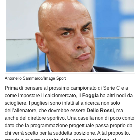
Antonello Sammarco/Image Sport
Prima di pensare al prossimo campionato di Serie C e a
come impostare il calciomercato, il
Foggia
ha altri nodi da
sciogliere. I pugliesi sono infatti alla ricerca non solo
dell’allenatore, che dovrebbe essere
Delio Rossi
, ma
anche del direttore sportivo. Una casella non di poco conto
dato che la programmazione progettuale passa proprio da
chi verrà scelto per la suddetta posizione. A tal proposito,