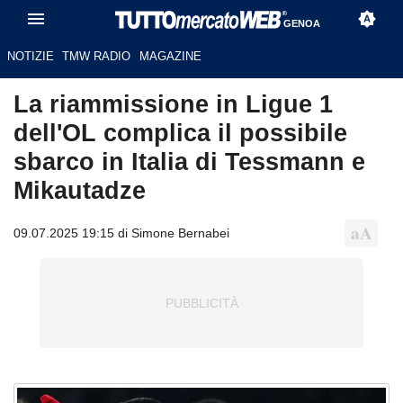
GENOA
NOTIZIE
TMW RADIO
MAGAZINE
La riammissione in Ligue 1
dell'OL complica il possibile
sbarco in Italia di Tessmann e
Mikautadze
09.07.2025 19:15 di Simone Bernabei