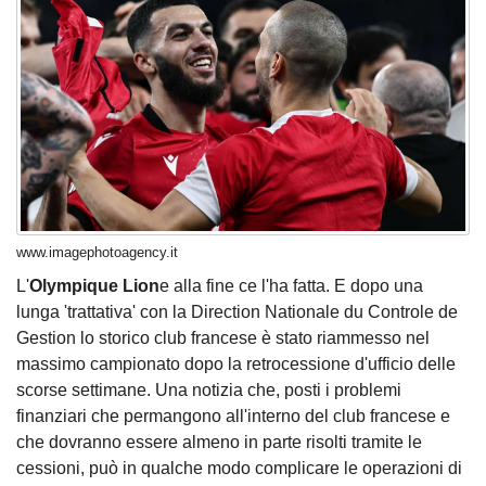
www.imagephotoagency.it
L'
Olympique Lion
e alla fine ce l'ha fatta. E dopo una
lunga 'trattativa' con la Direction Nationale du Controle de
Gestion lo storico club francese è stato riammesso nel
massimo campionato dopo la retrocessione d'ufficio delle
scorse settimane. Una notizia che, posti i problemi
finanziari che permangono all'interno del club francese e
che dovranno essere almeno in parte risolti tramite le
cessioni, può in qualche modo complicare le operazioni di