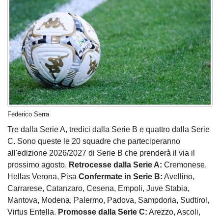
Federico Serra
Tre dalla Serie A, tredici dalla Serie B e quattro dalla Serie
C. Sono queste le 20 squadre che parteciperanno
all'edizione 2026/2027 di Serie B che prenderà il via il
prossimo agosto.
Retrocesse dalla Serie A:
Cremonese,
Hellas Verona, Pisa
Confermate in Serie B:
Avellino,
Carrarese, Catanzaro, Cesena, Empoli, Juve Stabia,
Mantova, Modena, Palermo, Padova, Sampdoria, Sudtirol,
Virtus Entella.
Promosse dalla Serie C:
Arezzo, Ascoli,