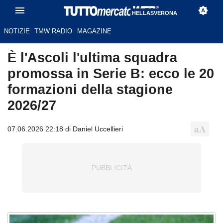
HELLASVERONA
NOTIZIE
TMW RADIO
MAGAZINE
È l'Ascoli l'ultima squadra
promossa in Serie B: ecco le 20
formazioni della stagione
2026/27
07.06.2026 22:18 di Daniel Uccellieri