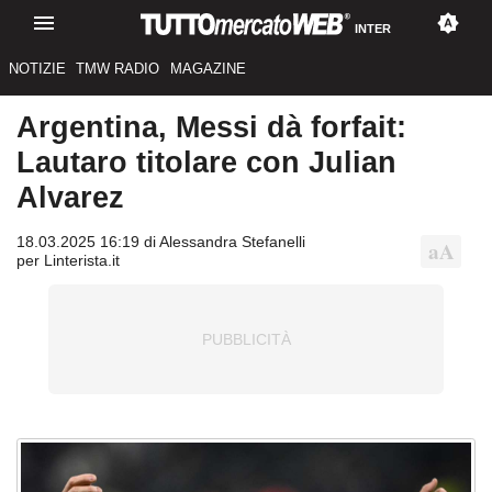
INTER
NOTIZIE
TMW RADIO
MAGAZINE
Argentina, Messi dà forfait:
Lautaro titolare con Julian
Alvarez
18.03.2025 16:19 di Alessandra Stefanelli
per Linterista.it