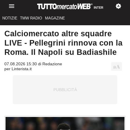
INTER
NOTIZIE
TMW RADIO
MAGAZINE
Calciomercato altre squadre
LIVE - Pellegrini rinnova con la
Roma. Il Napoli su Badiashile
07.08.2026 15:30 di Redazione
per Linterista.it