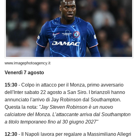
www.imagephotoagency.it
Venerdì 7 agosto
15:30
- Colpo in attacco per il Monza, primo avversario
dell'Inter sabato 22 agosto a San Siro. I brianzoli hanno
annunciato l'arrivo di Jay Robinson dal Southampton.
Questa la nota:
"Jay Steven Robinson è un nuovo
calciatore del Monza. L’attaccante arriva dal Southampton
a titolo temporaneo fino al 30 giugno 2027"
12:30
- Il Napoli lavora per regalare a Massimiliano Allegri