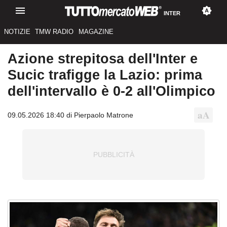
INTER
NOTIZIE
TMW RADIO
MAGAZINE
Azione strepitosa dell'Inter e
Sucic trafigge la Lazio: prima
dell'intervallo è 0-2 all'Olimpico
09.05.2026 18:40 di Pierpaolo Matrone