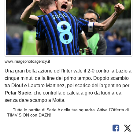
www.imagephotoagency.it
Una gran bella azione dell'Inter vale il 2-0 contro la Lazio a
cinque minuti dalla fine del primo tempo. Doppio scambio
tra Diouf e Lautaro Martinez, poi scarico dell'argentino per
Petar Sucic
, che controlla e calcia a giro da fuori area,
senza dare scampo a Motta.
Tutte le partite di Serie A della tua squadra. Attiva l’Offerta di
TIMVISION con DAZN!