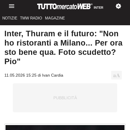
INTER
NOTIZIE
TMW RADIO
MAGAZINE
Inter, Thuram e il futuro: "Non
ho ristoranti a Milano... Per ora
sto bene qua. Foto scudetto?
Pio"
11.05.2026 15:25 di Ivan Cardia