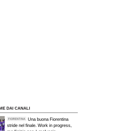
ME DAI CANALI
Una buona Fiorentina
FIORENTINA
stride nel finale. Work in progress,