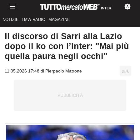
INTER
NOTIZIE
TMW RADIO
MAGAZINE
Il discorso di Sarri alla Lazio
dopo il ko con l’Inter: "Mai più
quella paura negli occhi"
11.05.2026 17:48 di Pierpaolo Matrone