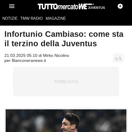
JUVENTUS
NOTIZIE
TMW RADIO
MAGAZINE
Infortunio Cambiaso: come sta
il terzino della Juventus
21.03.2025 05:10 di Mirko Nicolino
per Bianconeranews.it