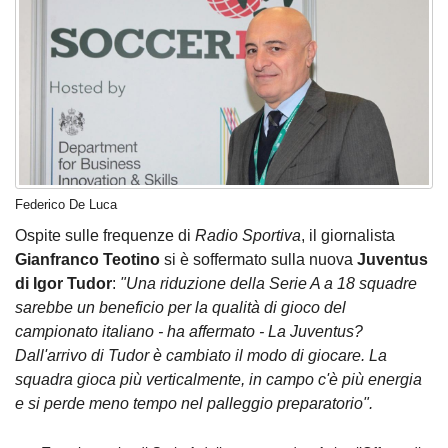
Federico De Luca
Ospite sulle frequenze di
Radio Sportiva
, il giornalista
Gianfranco Teotino
si è soffermato sulla nuova
Juventus
di Igor Tudor
:
"Una riduzione della Serie A a 18 squadre
sarebbe un beneficio per la qualità di gioco del
campionato italiano - ha affermato - La Juventus?
Dall'arrivo di Tudor è cambiato il modo di giocare. La
squadra gioca più verticalmente, in campo c'è più energia
e si perde meno tempo nel palleggio preparatorio".