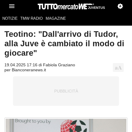
JUVENTUS
NOTIZIE
TMW RADIO
MAGAZINE
Teotino: "Dall'arrivo di Tudor,
alla Juve è cambiato il modo di
giocare"
19.04.2025 17:16 di Fabiola Graziano
per Bianconeranews.it