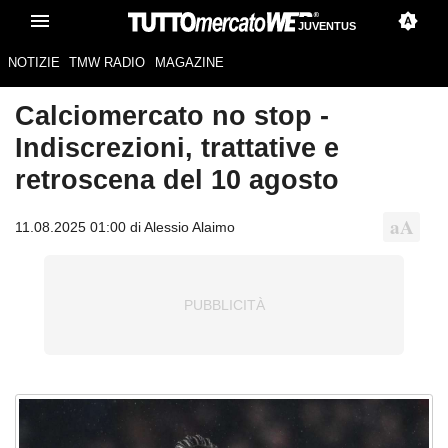
JUVENTUS
NOTIZIE
TMW RADIO
MAGAZINE
Calciomercato no stop -
Indiscrezioni, trattative e
retroscena del 10 agosto
11.08.2025 01:00 di Alessio Alaimo