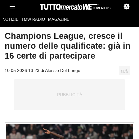
JUVENTUS
NOTIZIE
TMW RADIO
MAGAZINE
Champions League, cresce il
numero delle qualificate: già in
16 certe di partecipare
10.05.2026 13:23 di Alessio Del Lungo