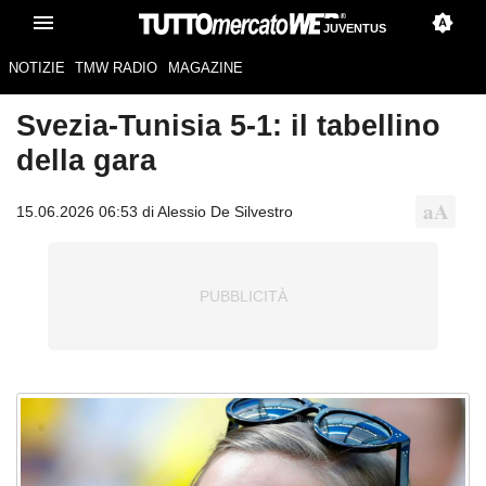
JUVENTUS
NOTIZIE
TMW RADIO
MAGAZINE
Svezia-Tunisia 5-1: il tabellino
della gara
15.06.2026 06:53 di Alessio De Silvestro