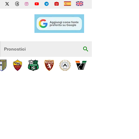
Pronostici