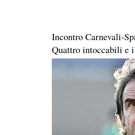
Incontro Carnevali-Spa
Quattro intoccabili e 