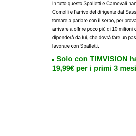
In tutto questo Spalletti e Carnevali h
Comolli e l'arrivo del dirigente dal S
tornare a parlare con il serbo, per prov
arrivare a offrire poco più di 10 milioni
dipenderà da lui, che dovrà fare un pas
lavorare con Spalletti,
Solo con TIMVISION ha
19,99€ per i primi 3 mesi