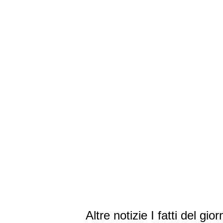
Altre notizie I fatti del gior