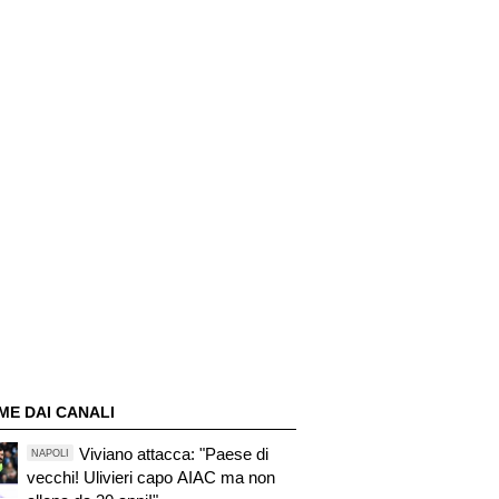
ME DAI CANALI
Viviano attacca: "Paese di
NAPOLI
vecchi! Ulivieri capo AIAC ma non