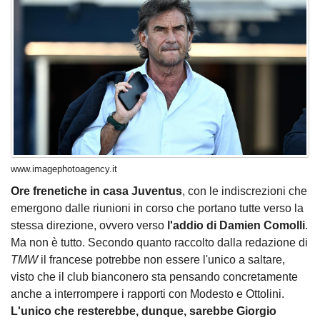
www.imagephotoagency.it
Ore frenetiche in casa Juventus
, con le indiscrezioni che
emergono dalle riunioni in corso che portano tutte verso la
stessa direzione, ovvero verso
l'addio di Damien Comolli
.
Ma non è tutto. Secondo quanto raccolto dalla redazione di
TMW
il francese potrebbe non essere l'unico a saltare,
visto che il club bianconero sta pensando concretamente
anche a interrompere i rapporti con Modesto e Ottolini.
L'unico che resterebbe, dunque, sarebbe Giorgio