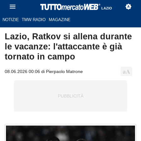
LAZIO
NOTIZIE
TMW RADIO
MAGAZINE
Lazio, Ratkov si allena durante
le vacanze: l'attaccante è già
tornato in campo
08.06.2026 00:06 di Pierpaolo Matrone