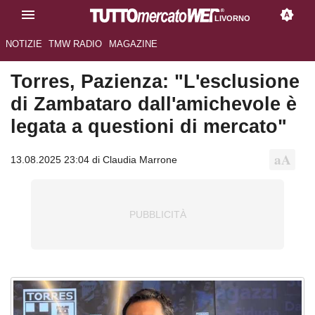
LIVORNO
NOTIZIE
TMW RADIO
MAGAZINE
Torres, Pazienza: "L'esclusione
di Zambataro dall'amichevole è
legata a questioni di mercato"
13.08.2025 23:04 di Claudia Marrone