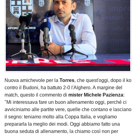
Nuova amichevole per la
Torres
, che quest'oggi, dopo il ko
contro il Budoni, ha battuto 2-0 l'Alghero. A margine del
match, questo il commento di
mister Michele Pazienza
:
"Mi interessava fare un buon allenamento oggi, perché ci
avviciniamo alle partite vere, quelle che contano e lasciano
il segno: teniamo molto alla Coppa Italia, e vogliamo
prepararla la meglio dei modi. Oggi abbiamo fatto una
buona seduta di allenamento, la chiamo così non per