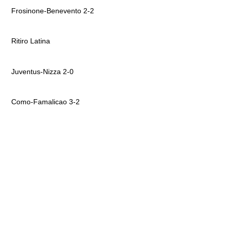
Frosinone-Benevento 2-2
Ritiro Latina
Juventus-Nizza 2-0
Como-Famalicao 3-2