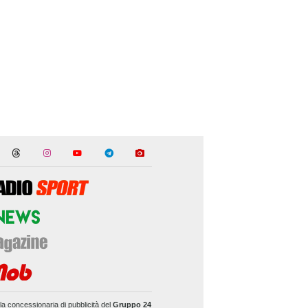
la concessionaria di pubblicità del
Gruppo 24