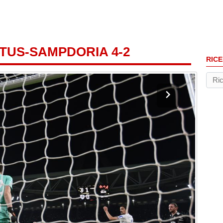
TUS-SAMPDORIA 4-2
RICE