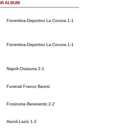
MI ALBUM
Fiorentina-Deportivo La Coruna 1-1
Fiorentina-Deportivo La Coruna 1-1
Napoli-Osasuna 2-1
Funerali Franco Baresi
Frosinone-Benevento 2-2
Ascoli-Lazio 1-2