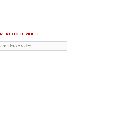
RCA FOTO E VIDEO