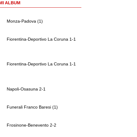
MI ALBUM
Monza-Padova (1)
Fiorentina-Deportivo La Coruna 1-1
Fiorentina-Deportivo La Coruna 1-1
Napoli-Osasuna 2-1
Funerali Franco Baresi (1)
Frosinone-Benevento 2-2