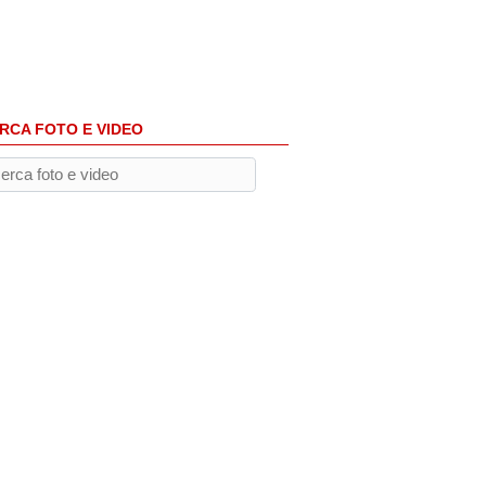
RCA FOTO E VIDEO