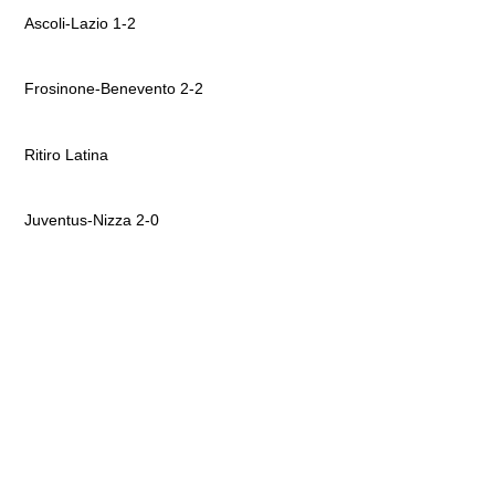
Ascoli-Lazio 1-2
Frosinone-Benevento 2-2
Ritiro Latina
Juventus-Nizza 2-0