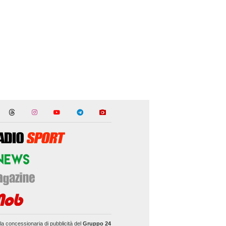
la concessionaria di pubblicità del
Gruppo 24