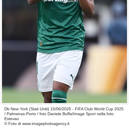
Db New York (Stati Uniti) 15/06/2025 - FIFA Club World Cup 2025
/ Palmeiras-Porto / foto Daniele Buffa/Image Sport nella foto:
Estevao
© Foto di www.imagephotoagency.it