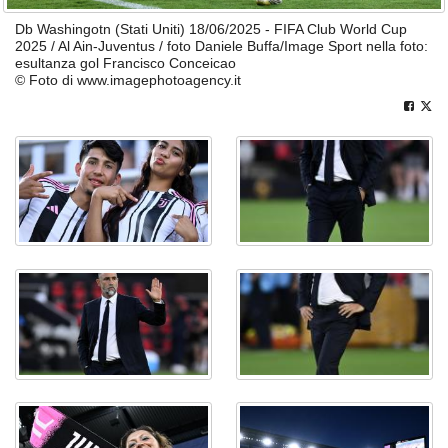
Db Washingotn (Stati Uniti) 18/06/2025 - FIFA Club World Cup
2025 / Al Ain-Juventus / foto Daniele Buffa/Image Sport nella foto:
esultanza gol Francisco Conceicao
© Foto di www.imagephotoagency.it