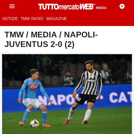
MEDIA
NOTIZIE
TMW RADIO
MAGAZINE
TMW
/
MEDIA
/
NAPOLI-
JUVENTUS 2-0 (2)