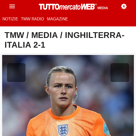
MEDIA
NOTIZIE
TMW RADIO
MAGAZINE
TMW
/
MEDIA
/
INGHILTERRA-
ITALIA 2-1