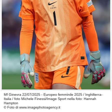
Mf Ginevra 22/07/2025 - Europeo femminile 2025 / Inghilterra-
Italia / foto Michele Finessi/Image Sport nella foto: Hannah
Hampton
© Foto di www.imagephotoagency.it