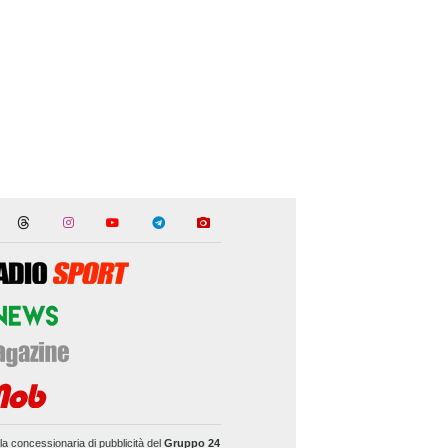
la concessionaria di pubblicità del
Gruppo 24