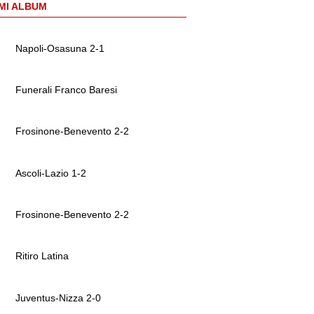
MI ALBUM
Napoli-Osasuna 2-1
Funerali Franco Baresi
Frosinone-Benevento 2-2
Ascoli-Lazio 1-2
Frosinone-Benevento 2-2
Ritiro Latina
Juventus-Nizza 2-0