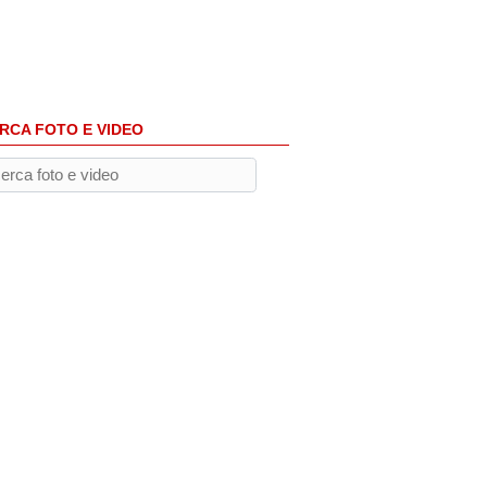
RCA FOTO E VIDEO