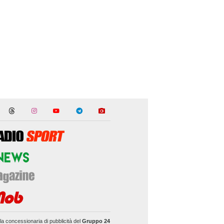
la concessionaria di pubblicità del
Gruppo 24