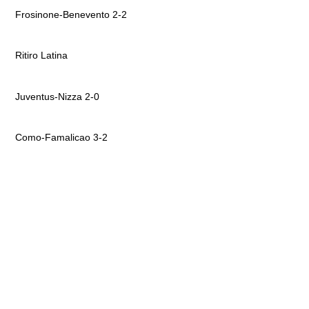
Frosinone-Benevento 2-2
Ritiro Latina
Juventus-Nizza 2-0
Como-Famalicao 3-2