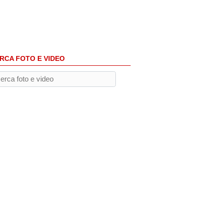
RCA FOTO E VIDEO