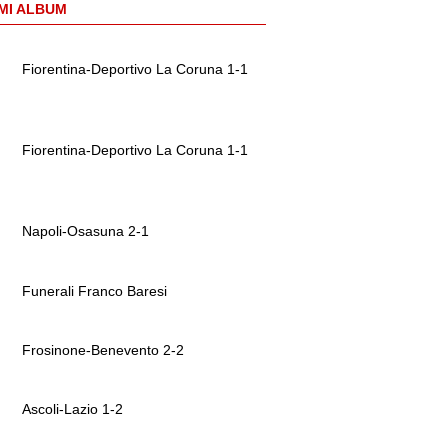
MI ALBUM
Fiorentina-Deportivo La Coruna 1-1
Fiorentina-Deportivo La Coruna 1-1
Napoli-Osasuna 2-1
Funerali Franco Baresi
Frosinone-Benevento 2-2
Ascoli-Lazio 1-2