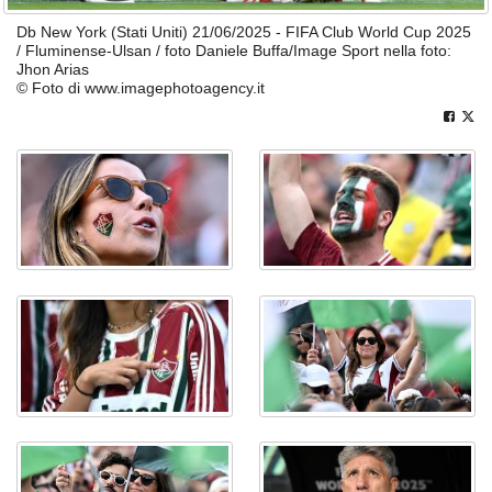
Db New York (Stati Uniti) 21/06/2025 - FIFA Club World Cup 2025
/ Fluminense-Ulsan / foto Daniele Buffa/Image Sport nella foto:
Jhon Arias
© Foto di www.imagephotoagency.it