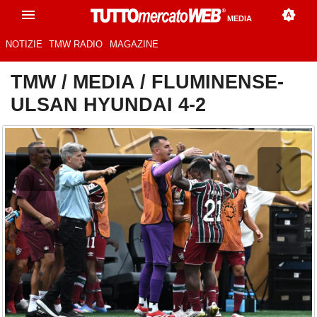
MEDIA
NOTIZIE
TMW RADIO
MAGAZINE
TMW
/
MEDIA
/
FLUMINENSE-
ULSAN HYUNDAI 4-2