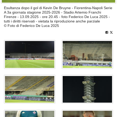
Esultanza dopo il gol di Kevin De Bruyne - Fiorentina-Napoli Serie
A 3a giornata stagione 2025-2026 - Stadio Artemio Franchi
Firenze - 13.09.2025 - ore 20.45 - foto Federico De Luca 2025 -
tutti i diritti riservati - vietata la riproduzione anche parziale
© Foto di Federico De Luca 2025