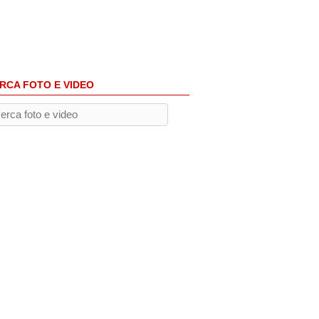
RCA FOTO E VIDEO