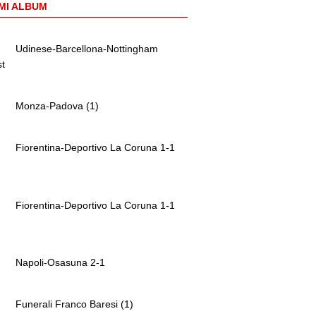
MI ALBUM
Udinese-Barcellona-Nottingham
st
Monza-Padova (1)
Fiorentina-Deportivo La Coruna 1-1
Fiorentina-Deportivo La Coruna 1-1
Napoli-Osasuna 2-1
Funerali Franco Baresi (1)