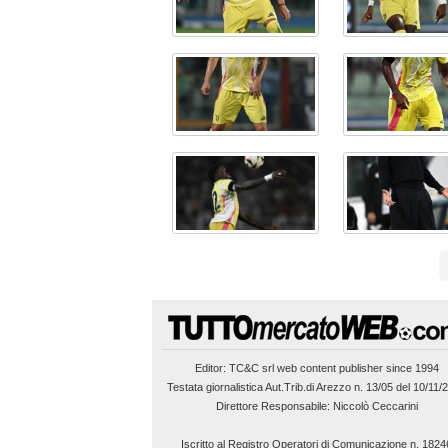
Editor:
TC&C srl
web content publisher since 1994
Testata giornalistica Aut.Trib.di Arezzo n. 13/05 del 10/11/
Direttore Responsabile: Niccolò Ceccarini
Iscritto al Registro Operatori di Comunicazione n. 1824