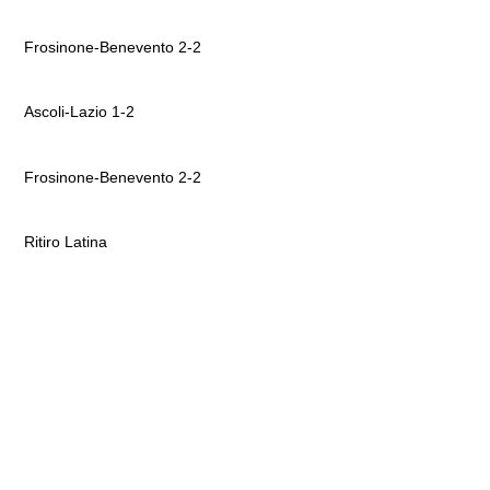
Frosinone-Benevento 2-2
Ascoli-Lazio 1-2
Frosinone-Benevento 2-2
Ritiro Latina