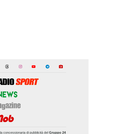
la concessionaria di pubblicità del
Gruppo 24