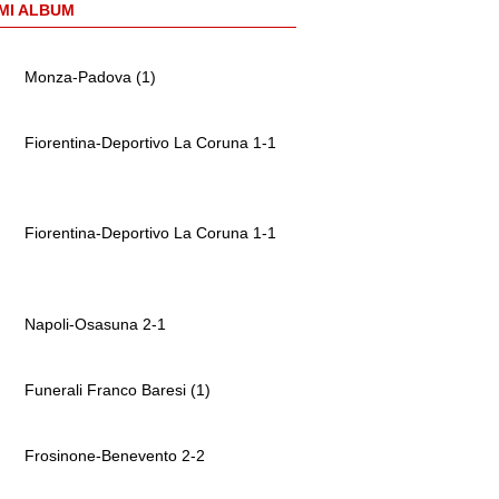
MI ALBUM
Monza-Padova (1)
Fiorentina-Deportivo La Coruna 1-1
Fiorentina-Deportivo La Coruna 1-1
Napoli-Osasuna 2-1
Funerali Franco Baresi (1)
Frosinone-Benevento 2-2