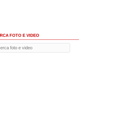
RCA FOTO E VIDEO