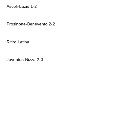
Ascoli-Lazio 1-2
Frosinone-Benevento 2-2
Ritiro Latina
Juventus-Nizza 2-0