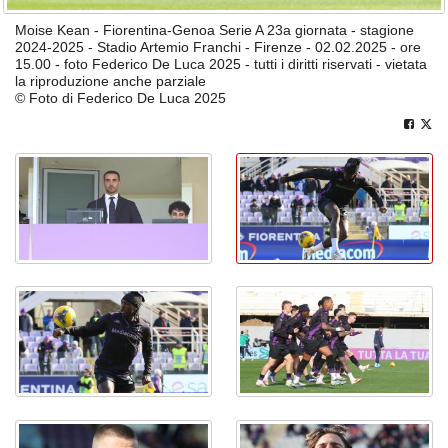
Moise Kean - Fiorentina-Genoa Serie A 23a giornata - stagione
2024-2025 - Stadio Artemio Franchi - Firenze - 02.02.2025 - ore
15.00 - foto Federico De Luca 2025 - tutti i diritti riservati - vietata
la riproduzione anche parziale
© Foto di Federico De Luca 2025