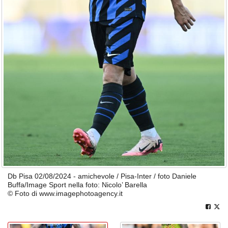
Db Pisa 02/08/2024 - amichevole / Pisa-Inter / foto Daniele
Buffa/Image Sport nella foto: Nicolo’ Barella
© Foto di www.imagephotoagency.it