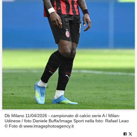
Db Milano 11/04/2026 - campionato di calcio serie A / Milan-
Udinese / foto Daniele Buffa/Image Sport nella foto: Rafael Leao
© Foto di www.imagephotoagency.it