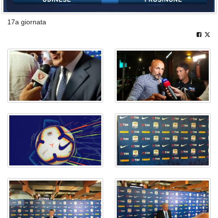
17a giornata