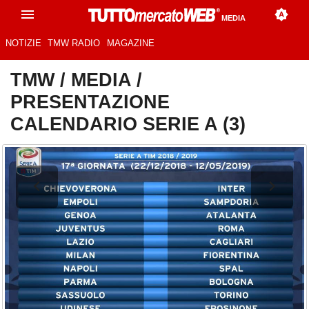
MEDIA
NOTIZIE
TMW RADIO
MAGAZINE
TMW
/
MEDIA
/
PRESENTAZIONE
CALENDARIO SERIE A (3)