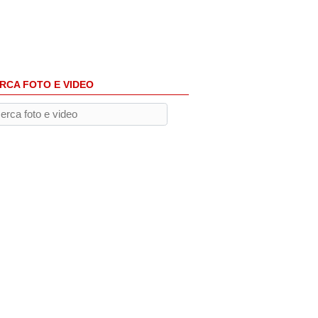
RCA FOTO E VIDEO