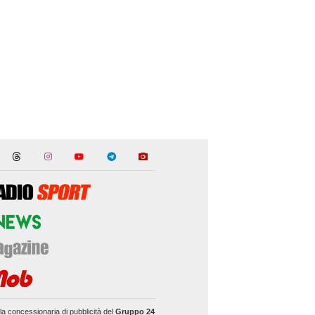
la concessionaria di pubblicità del
Gruppo 24