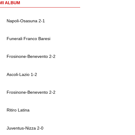
MI ALBUM
Napoli-Osasuna 2-1
Funerali Franco Baresi
Frosinone-Benevento 2-2
Ascoli-Lazio 1-2
Frosinone-Benevento 2-2
Ritiro Latina
Juventus-Nizza 2-0