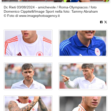
Dc Rieti 03/08/2024 - amichevole / Roma-Olympiacos / foto
Domenico Cippitelli/Image Sport nella foto: Tammy Abraham
© Foto di www.imagephotoagency.it