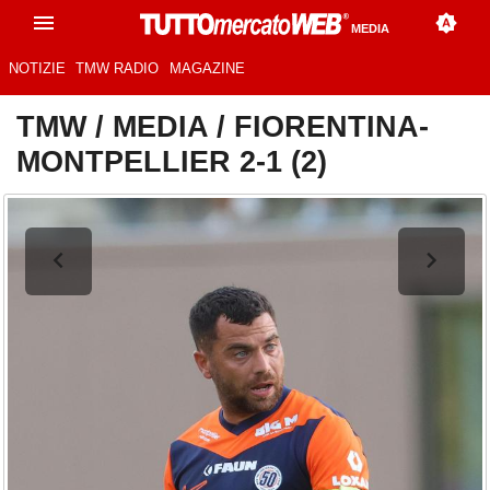
MEDIA
NOTIZIE
TMW RADIO
MAGAZINE
TMW
/
MEDIA
/
FIORENTINA-
MONTPELLIER 2-1 (2)