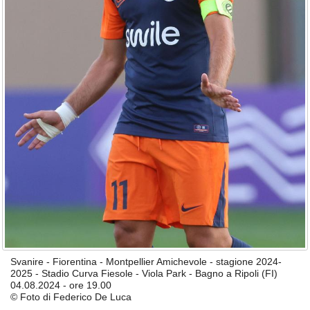
Svanire - Fiorentina - Montpellier Amichevole - stagione 2024-
2025 - Stadio Curva Fiesole - Viola Park - Bagno a Ripoli (FI)
04.08.2024 - ore 19.00
© Foto di Federico De Luca