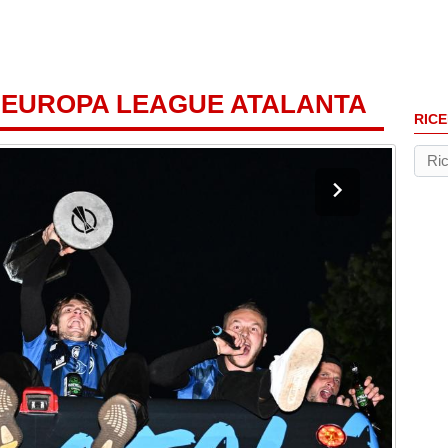
 EUROPA LEAGUE ATALANTA
RICE