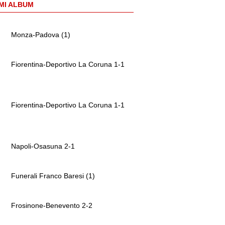
MI ALBUM
Monza-Padova (1)
Fiorentina-Deportivo La Coruna 1-1
Fiorentina-Deportivo La Coruna 1-1
Napoli-Osasuna 2-1
Funerali Franco Baresi (1)
Frosinone-Benevento 2-2