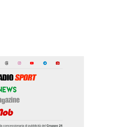
la concessionaria di pubblicità del
Gruppo 24