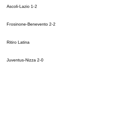
Ascoli-Lazio 1-2
Frosinone-Benevento 2-2
Ritiro Latina
Juventus-Nizza 2-0