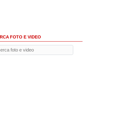
RCA FOTO E VIDEO