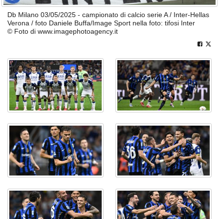
Db Milano 03/05/2025 - campionato di calcio serie A / Inter-Hellas
Verona / foto Daniele Buffa/Image Sport nella foto: tifosi Inter
© Foto di www.imagephotoagency.it